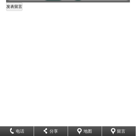
电话
分享
地图
留言