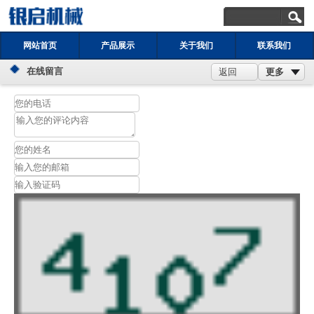
网站首页
产品展示
关于我们
联系我们
在线留言
更多
返回