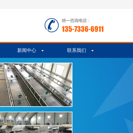
新闻中心
联系我们