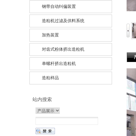
钢带自动纠偏装置
造粒机过滤及供料系统
加热装置
对齿式粉体挤出造粒机
单螺杆挤出造粒机
造粒样品
站内搜索