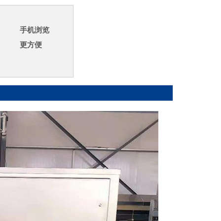
手机浏览
更方便