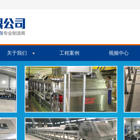
关于我们
工程案例
视频中心