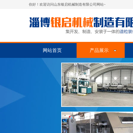
你好！欢迎访问山东银启机械制造有限公司网站~
网站首页
产品展示