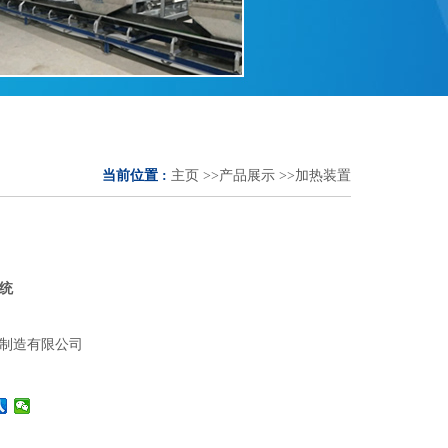
当前位置 :
主页
>>
产品展示
>>
加热装置
统
制造有限公司