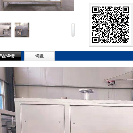
产品详情
询盘