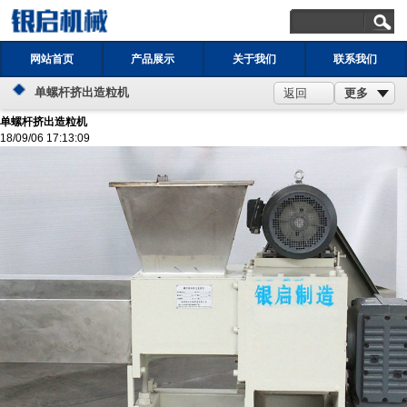
网站首页
产品展示
关于我们
联系我们
单螺杆挤出造粒机
更多
返回
单螺杆挤出造粒机
18/09/06 17:13:09