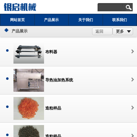
网站首页
产品展示
关于我们
联系我们
产品展示
更多
返回
布料器
导热油加热系统
造粒样品
造粒样品