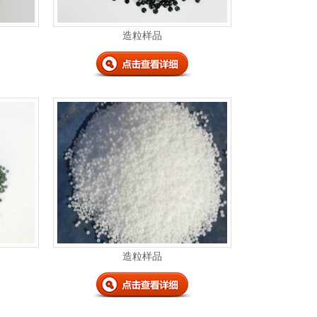
造粒样品
造粒样品