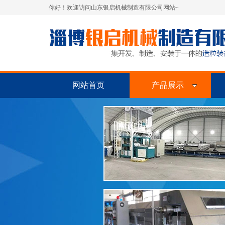
你好！欢迎访问山东银启机械制造有限公司网站~
网站首页
产品展示