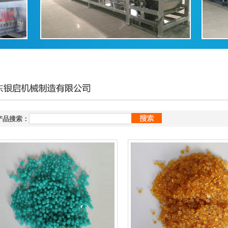
产品搜索：