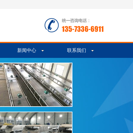
新闻中心
联系我们