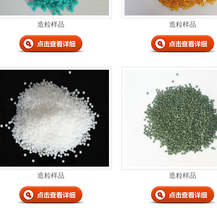
造粒样品
造粒样品
造粒样品
造粒样品