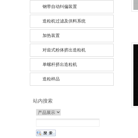
钢带自动纠偏装置
造粒机过滤及供料系统
加热装置
对齿式粉体挤出造粒机
单螺杆挤出造粒机
造粒样品
站内搜索