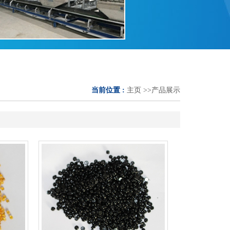
当前位置 :
主页
>>
产品展示