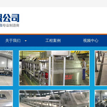
关于我们
工程案例
视频中心