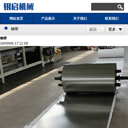
网站首页
产品展示
关于我们
联系我们
钢带
更多
返回
钢带
18/09/06 17:11:09